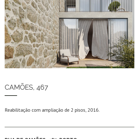
CAMÕES, 467
Reabilitação com ampliação de 2 pisos, 2016.