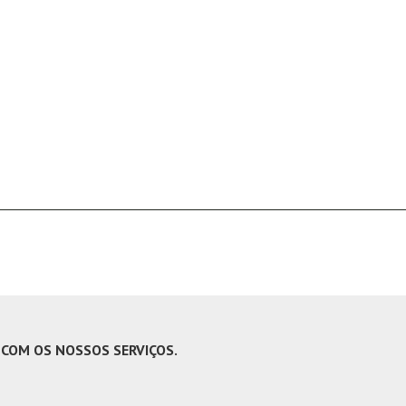
OM OS NOSSOS SERVIÇOS.