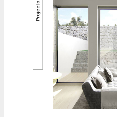
Projectos