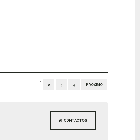
1
2
3
4
PRÓXIMO
CONTACTOS