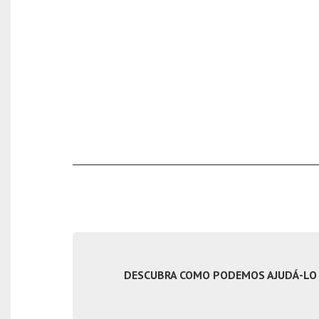
DESCUBRA COMO PODEMOS AJUDÁ-LO C