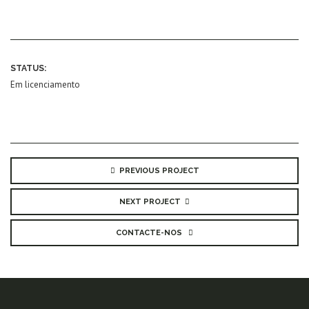
STATUS:
Em licenciamento
PREVIOUS PROJECT
NEXT PROJECT
CONTACTE-NOS