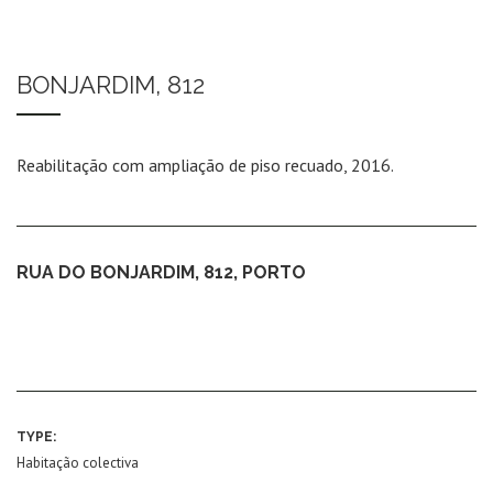
BONJARDIM, 812
Reabilitação com ampliação de piso recuado, 2016.
RUA DO BONJARDIM, 812, PORTO
TYPE:
Habitação colectiva