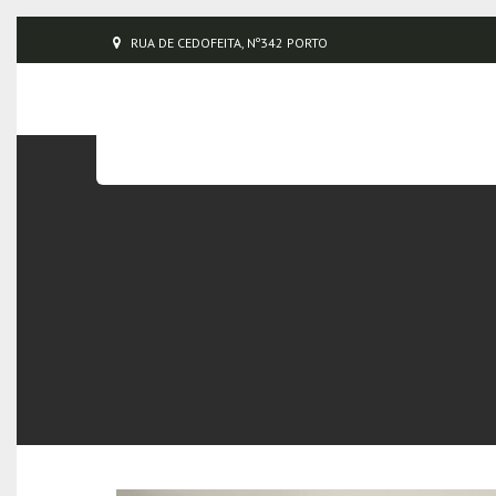
RUA DE CEDOFEITA, Nº342 PORTO